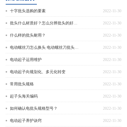
十字批头选购的要素
2022-11-30
批头什么材质好？怎么分辨批头的好坏？
2022-11-30
什么样的批头耐用？
2022-11-30
电动螺丝刀怎么换头 电动螺丝刀批头更换方法
2022-11-30
电动起子运用维护
2022-11-30
电动起子向规划化、多元化转变
2022-11-30
常用批头规格
2022-11-30
起子头海关编码
2022-11-30
如何确认电批头规格型号？
2022-11-30
电动起子养护诀窍
2022-11-30